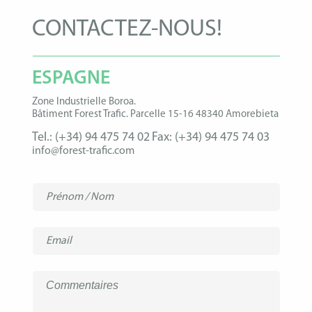
CONTACTEZ-NOUS!
ESPAGNE
Zone Industrielle Boroa.
Bâtiment Forest Trafic. Parcelle 15-16 48340 Amorebieta
Tel.:
(+34) 94 475 74 02
Fax:
(+34) 94 475 74 03
info@forest-trafic.com