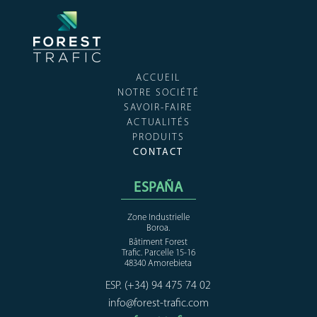
ACCUEIL
NOTRE SOCIÉTÉ
SAVOIR-FAIRE
ACTUALITÉS
PRODUITS
CONTACT
ESPAÑA
Zone Industrielle
Boroa.
Bâtiment Forest
Trafic. Parcelle 15-16
48340 Amorebieta
ESP. (+34) 94 475 74 02
info@forest-trafic.com