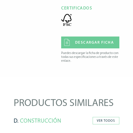
CERTIFICADOS
DESCARGAR FICHA
Puedes descargar la ficha de producto con
todas sus especificaciones a través de este
enlace.
PRODUCTOS SIMILARES
D.
CONSTRUCCIÓN
VER TODOS