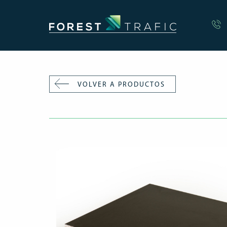
VOLVER A PRODUCTOS