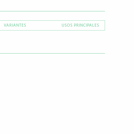
VARIANTES
USOS PRINCIPALES