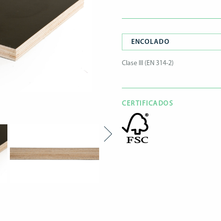
ENCOLADO
Clase III (EN 314-2)
CERTIFICADOS