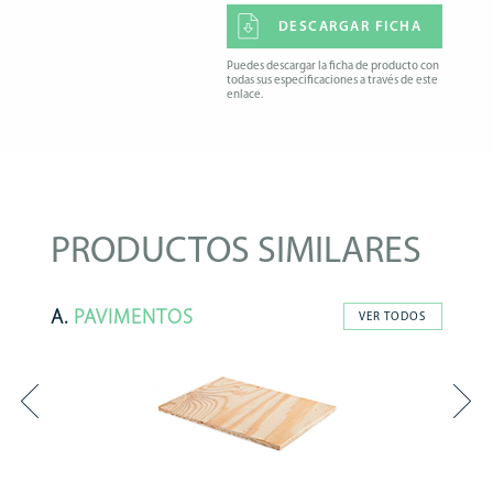
DESCARGAR FICHA
Puedes descargar la ficha de producto con
todas sus especificaciones a través de este
enlace.
PRODUCTOS SIMILARES
A.
PAVIMENTOS
VER TODOS