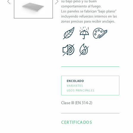
su bajo peso y su buen
comportamiento al fuego.
Los paneles se fabrican “bajo plano”
incluyendo refuerzos internos en las
zonas precisas para recibir anclajes.
ENCOLADO
VARIANTES
USOS PRINCIPALES
Clase III (EN 314-2)
CERTIFICADOS