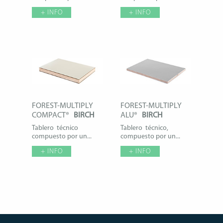
+ INFO
+ INFO
FOREST-MULTIPLY
FOREST-MULTIPLY
COMPACT®
BIRCH
ALU®
BIRCH
Tablero técnico
Tablero técnico,
compuesto por un...
compuesto por un...
+ INFO
+ INFO