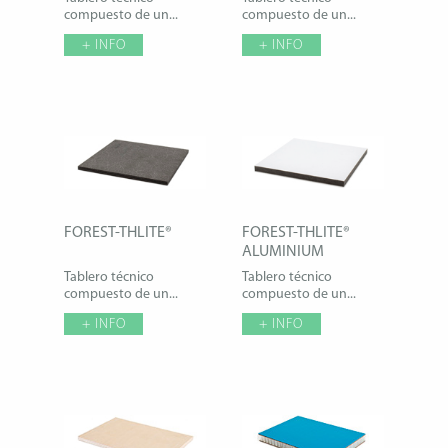
compuesto de un...
compuesto de un...
+ INFO
+ INFO
FOREST-THLITE®
FOREST-THLITE®
ALUMINIUM
Tablero técnico
Tablero técnico
compuesto de un...
compuesto de un...
+ INFO
+ INFO