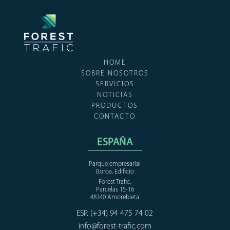
HOME
SOBRE NOSOTROS
SERVICIOS
NOTICIAS
PRODUCTOS
CONTACTO
ESPAÑA
Parque empresarial
Boroa. Edificio
Forest Trafic.
Parcelas 15-16
48340 Amorebieta
ESP. (+34) 94 475 74 02
info@forest-trafic.com