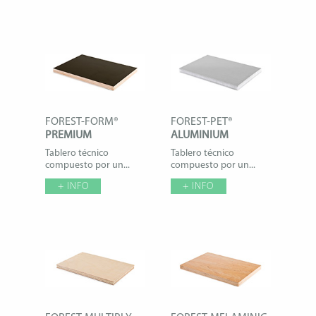
FOREST-FORM®
FOREST-PET®
PREMIUM
ALUMINIUM
Tablero técnico
Tablero técnico
compuesto por un...
compuesto por un...
+ INFO
+ INFO