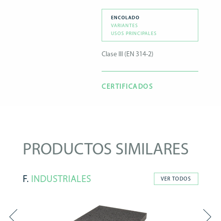
ENCOLADO
VARIANTES
USOS PRINCIPALES
Clase III (EN 314-2)
CERTIFICADOS
PRODUCTOS SIMILARES
F.
INDUSTRIALES
VER TODOS