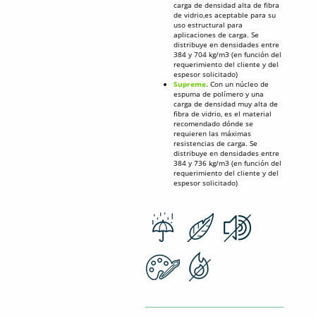
carga de densidad alta de fibra
de vidrio,es aceptable para su
uso estructural para
aplicaciones de carga. Se
distribuye en densidades entre
384 y 704 kg/m3 (en función del
requerimiento del cliente y del
espesor solicitado)
Supreme
. Con un núcleo de
espuma de polímero y una
carga de densidad muy alta de
fibra de vidrio, es el material
recomendado dónde se
requieren las máximas
resistencias de carga. Se
distribuye en densidades entre
384 y 736 kg/m3 (en función del
requerimiento del cliente y del
espesor solicitado)