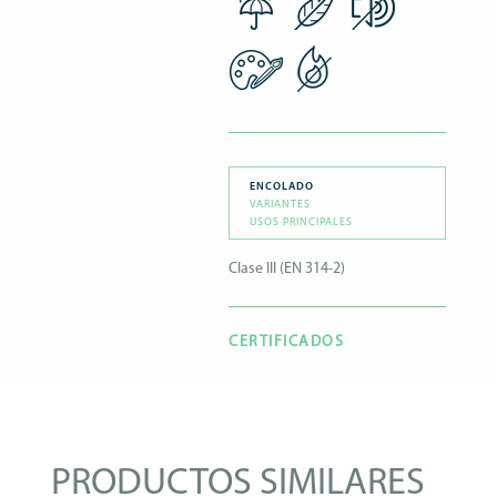
ENCOLADO
VARIANTES
USOS PRINCIPALES
Clase III (EN 314-2)
CERTIFICADOS
PRODUCTOS SIMILARES