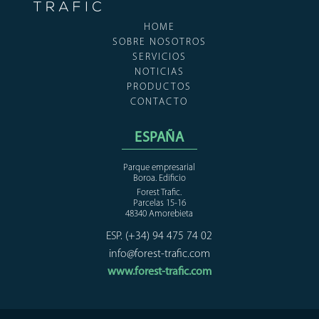
HOME
SOBRE NOSOTROS
SERVICIOS
NOTICIAS
PRODUCTOS
CONTACTO
ESPAÑA
Parque empresarial
Boroa. Edificio
Forest Trafic.
Parcelas 15-16
48340 Amorebieta
ESP. (+34) 94 475 74 02
info@forest-trafic.com
www.forest-trafic.com