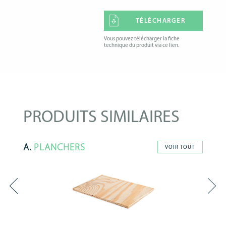
TÉLÉCHARGER
Vous pouvez télécharger la fiche
technique du produit via ce lien.
PRODUITS SIMILAIRES
A.
PLANCHERS
VOIR TOUT