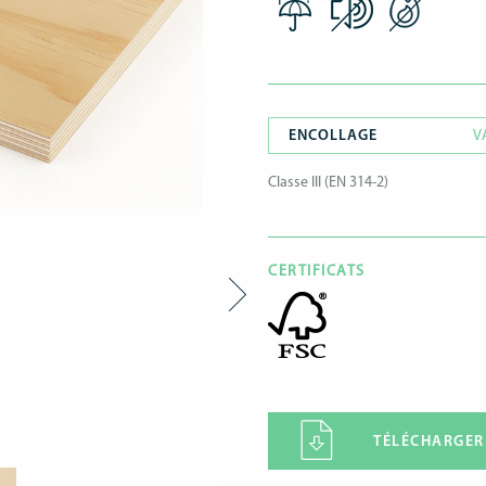
ENCOLLAGE
V
Classe III (EN 314-2)
CERTIFICATS
TÉLÉCHARGER