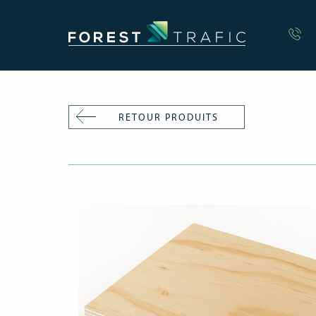
RETOUR PRODUITS