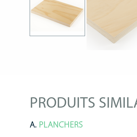
PRODUITS SIMIL
A.
PLANCHERS