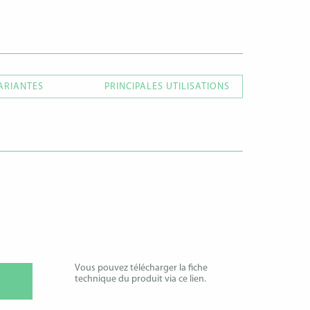
ARIANTES
PRINCIPALES UTILISATIONS
Vous pouvez télécharger la fiche
technique du produit via ce lien.