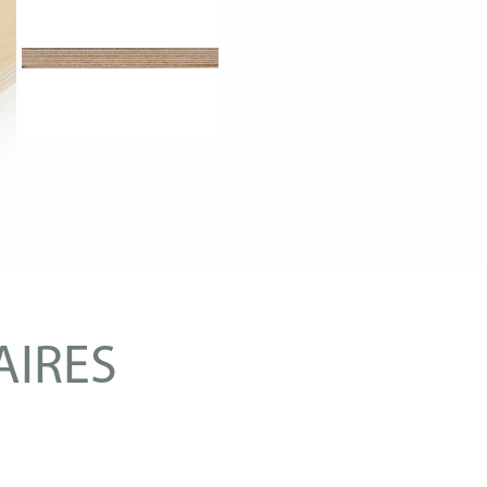
AIRES