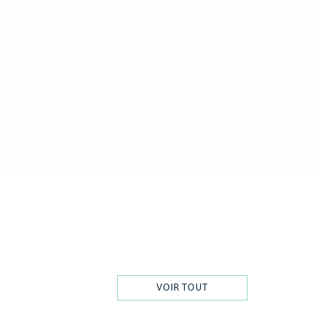
VOIR TOUT