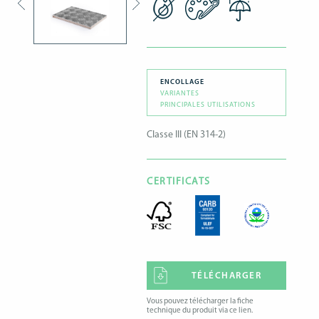
ENCOLLAGE
VARIANTES
PRINCIPALES UTILISATIONS
Classe III (EN 314-2)
CERTIFICATS
TÉLÉCHARGER
Vous pouvez télécharger la fiche
technique du produit via ce lien.