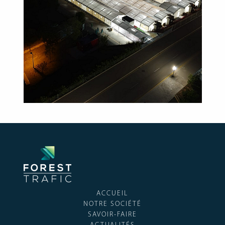
ACCUEIL
NOTRE SOCIÉTÉ
SAVOIR-FAIRE