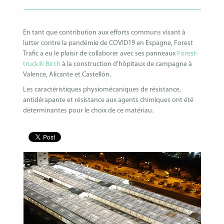
En tant que contribution aux efforts communs visant à
lutter contre la pandémie de COVID19 en Espagne, Forest
Forest-
Trafic a eu le plaisir de collaborer avec ses panneaux
truck® Birch
à la construction d'hôpitaux de campagne à
Valence, Alicante et Castellón.
Les caractéristiques physiomécaniques de résistance,
antidérapante et résistance aux agents chimiques ont été
déterminantes pour le choix de ce matériau.