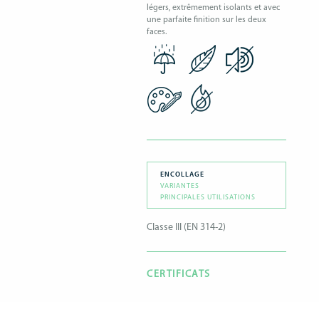
légers, extrêmement isolants et avec
une parfaite finition sur les deux
faces.
ENCOLLAGE
VARIANTES
PRINCIPALES UTILISATIONS
Classe III (EN 314-2)
CERTIFICATS