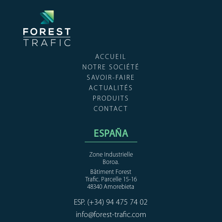
ACCUEIL
NOTRE SOCIÉTÉ
SAVOIR-FAIRE
ACTUALITÉS
PRODUITS
CONTACT
ESPAÑA
Zone Industrielle
Boroa.
Bâtiment Forest
Trafic. Parcelle 15-16
48340 Amorebieta
ESP. (+34) 94 475 74 02
info@forest-trafic.com